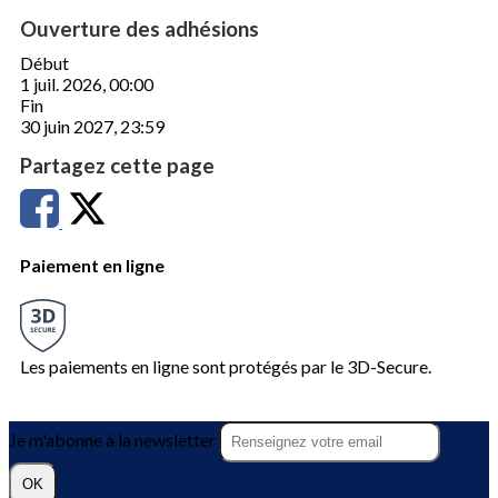
Ouverture des adhésions
Début
1 juil. 2026, 00:00
Fin
30 juin 2027, 23:59
Partagez cette page
Paiement en ligne
Les paiements en ligne sont protégés par le 3D-Secure.
Je m'abonne à la newsletter
OK