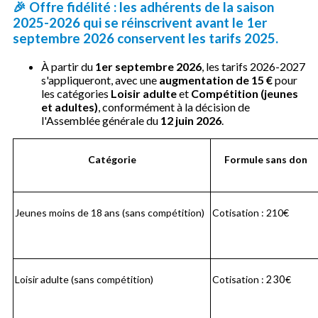
🎉
Offre fidélité :
les adhérents de la saison
2025-2026
qui se réinscrivent
avant le 1er
septembre 2026
conservent les
tarifs 2025
.
À partir du
1er septembre 2026
, les tarifs 2026-2027
s'appliqueront, avec une
augmentation de 15 €
pour
les catégories
Loisir adulte
et
Compétition (jeunes
et adultes)
, conformément à la décision de
l'Assemblée générale du
12 juin 2026
.
Catégorie
Formule sans don
Jeunes moins de 18 ans (sans compétition)
Cotisation : 210€
Loisir adulte (sans compétition)
Cotisation :
230
€