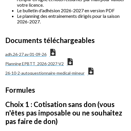
votre licence.
Le bulletin d'adhésion 2026-2027 en version PDF
Le planning des entrainements dirigés pour la saison
2026-2027.
Documents téléchargeables
adh.26-27 av 01-09-26
Planning EPBTT_2026-2027-V2
26-10-2-autoquestionnaire-medical-mineur
Formules
Choix 1 : Cotisation sans don (vous
n'êtes pas imposable ou ne souhaitez
pas faire de don)