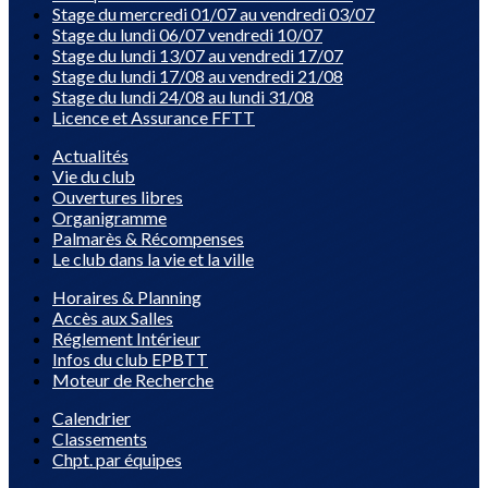
Stage du mercredi 01/07 au vendredi 03/07
Stage du lundi 06/07 vendredi 10/07
Stage du lundi 13/07 au vendredi 17/07
Stage du lundi 17/08 au vendredi 21/08
Stage du lundi 24/08 au lundi 31/08
Licence et Assurance FFTT
Actualités
Vie du club
Ouvertures libres
Organigramme
Palmarès & Récompenses
Le club dans la vie et la ville
Horaires & Planning
Accès aux Salles
Réglement Intérieur
Infos du club EPBTT
Moteur de Recherche
Calendrier
Classements
Chpt. par équipes