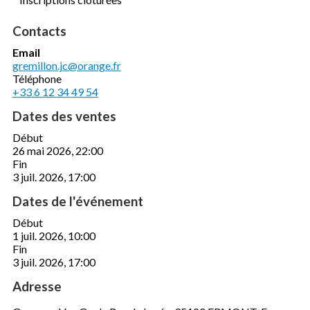
Contacts
Email
gremillon.jc@orange.fr
Téléphone
+33 6 12 34 49 54
Dates des ventes
Début
26 mai 2026, 22:00
Fin
3 juil. 2026, 17:00
Dates de l'événement
Début
1 juil. 2026, 10:00
Fin
3 juil. 2026, 17:00
Adresse