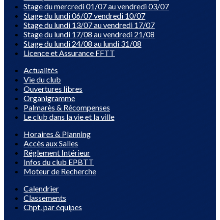
Stage du mercredi 01/07 au vendredi 03/07
Stage du lundi 06/07 vendredi 10/07
Stage du lundi 13/07 au vendredi 17/07
Stage du lundi 17/08 au vendredi 21/08
Stage du lundi 24/08 au lundi 31/08
Licence et Assurance FFTT
Actualités
Vie du club
Ouvertures libres
Organigramme
Palmarès & Récompenses
Le club dans la vie et la ville
Horaires & Planning
Accès aux Salles
Réglement Intérieur
Infos du club EPBTT
Moteur de Recherche
Calendrier
Classements
Chpt. par équipes