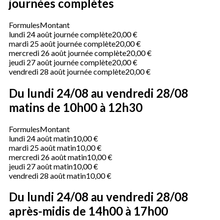
journées complètes
Formules
Montant
lundi 24 août journée complète
20,00 €
mardi 25 août journée complète
20,00 €
mercredi 26 août journée complète
20,00 €
jeudi 27 août journée complète
20,00 €
vendredi 28 août journée complète
20,00 €
Du lundi 24/08 au vendredi 28/08
matins de 10h00 à 12h30
Formules
Montant
lundi 24 août matin
10,00 €
mardi 25 août matin
10,00 €
mercredi 26 août matin
10,00 €
jeudi 27 août matin
10,00 €
vendredi 28 août matin
10,00 €
Du lundi 24/08 au vendredi 28/08
après-midis de 14h00 à 17h00