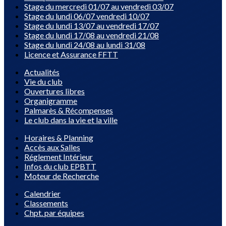
Stage du mercredi 01/07 au vendredi 03/07
Stage du lundi 06/07 vendredi 10/07
Stage du lundi 13/07 au vendredi 17/07
Stage du lundi 17/08 au vendredi 21/08
Stage du lundi 24/08 au lundi 31/08
Licence et Assurance FFTT
Actualités
Vie du club
Ouvertures libres
Organigramme
Palmarès & Récompenses
Le club dans la vie et la ville
Horaires & Planning
Accès aux Salles
Réglement Intérieur
Infos du club EPBTT
Moteur de Recherche
Calendrier
Classements
Chpt. par équipes