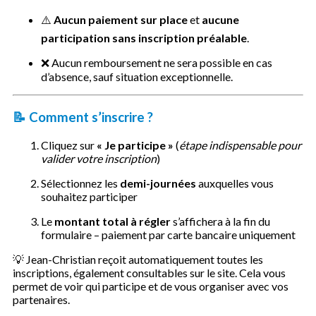
⚠️
Aucun paiement sur place
et
aucune
participation sans inscription préalable
.
❌ Aucun remboursement ne sera possible en cas
d’absence, sauf situation exceptionnelle.
📝
Comment s’inscrire ?
Cliquez sur
« Je participe »
(
étape indispensable pour
valider votre inscription
)
Sélectionnez les
demi-journées
auxquelles vous
souhaitez participer
Le
montant total à régler
s’affichera à la fin du
formulaire – paiement par carte bancaire uniquement
💡 Jean-Christian reçoit automatiquement toutes les
inscriptions, également consultables sur le site. Cela vous
permet de voir qui participe et de vous organiser avec vos
partenaires.